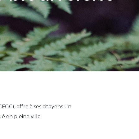
FGC), offre à ses citoyens un
 en pleine ville.