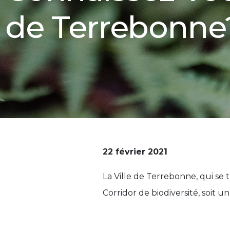
de Terrebonne
22 février 2021
La Ville de Terrebonne, qui se
Corridor de biodiversité, soit 