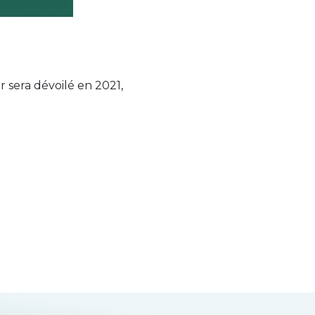
r sera dévoilé en 2021,