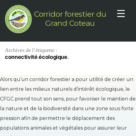
Aller
au
Corridor forestier du
contenu
Grand Coteau
Archives de l’étiquette :
connectivité écologique
Alors qu’un corridor forestier a pour utilité de créer un
lien entre les milieux naturels d’intérêt écologique, le
CFGC prend tout son sens, pour favoriser le maintien de
la nature et de la biodiversité dans une zone sous forte
pression afin de permettre le déplacement des
populations animales et végétales pour assurer leur