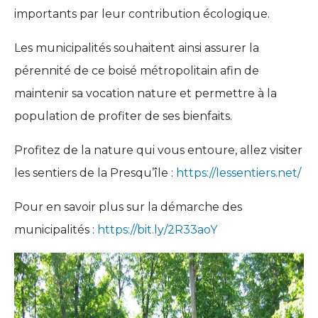
importants par leur contribution écologique.
Les municipalités souhaitent ainsi assurer la
pérennité de ce boisé métropolitain afin de
maintenir sa vocation nature et permettre à la
population de profiter de ses bienfaits.
Profitez de la nature qui vous entoure, allez visiter
les sentiers de la Presqu’île :
https://lessentiers.net/
Pour en savoir plus sur la démarche des
municipalités :
https://bit.ly/2R33aoY