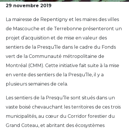
29 novembre 2019
La mairesse de Repentigny et les maires des villes
de Mascouche et de Terrebonne présenteront un
projet d’acquisition et de mise en valeur des
sentiers de la Presqu’île dans le cadre du Fonds
vert de la Communauté métropolitaine de
Montréal (CMM). Cette initiative fait suite à la mise
en vente des sentiers de la Presqu’île, il y a
plusieurs semaines de cela.
Les sentiers de la Presqu’île sont situés dans un
vaste boisé chevauchant les territoires de ces trois
municipalités, au cœur du Corridor forestier du
Grand Coteau, et abritant des écosystèmes