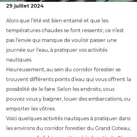
29 juillet 2024
Alors que l’été est bien entamé et que les
températures chaudes se font ressentir, ce n’est
pas l’envie qui manque de vouloir passer une
journée sur l’eau, à pratiquer vos activités
nautiques.
Heureusement, au sein du corridor forestier se
trouvent différents points d’eau qui vous offrent la
possibilité de le faire. Selon les endroits, vous
pouvez vous y baigner, louer des embarcations, ou
emporter les vôtres.
Voici quelques activités nautiques à pratiquer dans
les environs du corridor forestier du Grand Coteau,