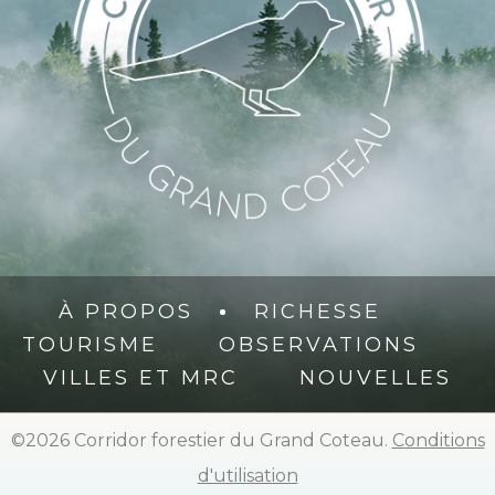
À PROPOS
RICHESSE
TOURISME
OBSERVATIONS
VILLES ET MRC
NOUVELLES
©2026 Corridor forestier du Grand Coteau.
Conditions
d'utilisation