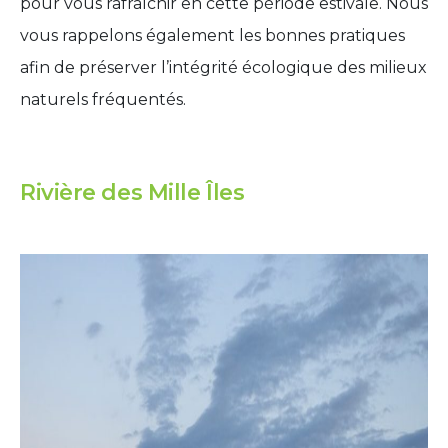
pour vous rafraîchir en cette période estivale. Nous
vous rappelons également les bonnes pratiques
afin de préserver l’intégrité écologique des milieux
naturels fréquentés.
Rivière des Mille Îles