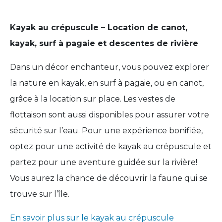
Kayak au crépuscule – Location de canot,
kayak, surf à pagaie et descentes de rivière
Dans un décor enchanteur, vous pouvez explorer
la nature en kayak, en surf à pagaie, ou en canot,
grâce à la location sur place. Les vestes de
flottaison sont aussi disponibles pour assurer votre
sécurité sur l’eau. Pour une expérience bonifiée,
optez pour une activité de kayak au crépuscule et
partez pour une aventure guidée sur la rivière!
Vous aurez la chance de découvrir la faune qui se
trouve sur l’île.
En savoir plus sur le kayak au crépuscule