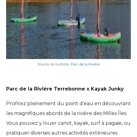
Source de la photo:
Parc de la Rivière
Parc de la Rivière Terrebonne x Kayak Junky
Profitez pleinement du point d’eau en découvrant
les magnifiques abords de la rivière des Milles Îles.
Vous pouvez y louer canot, kayak, surf à pagaie, ou
pratiquer diverses autres activités extérieures