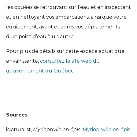
les bouées se retrouvant sur l’eau et en inspectant
et en nettoyant vos embarcations, ainsi que votre
équipement, avant et après vos déplacements
d’un point d’eau à un autre.
Pour plus de détails sur cette espèce aquatique
envahissante,
consultez le site web du
gouvernement du Québec
.
Sources
iNaturalist,
Myriophylle en épis
,
Myriophylle en épis