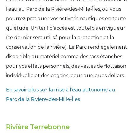
l’eau au Parc de la Rivière-des-Mille-Îles, où vous
pourrez pratiquer vos activités nautiques en toute
quiétude. Un tarif d’accès est toutefois en vigueur
(ce dernier sera utilisé pour la protection et la
conservation de la rivière). Le Parc rend également
disponible du matériel comme des sacs étanches
pour vos effets personnels, des vestes de flottaison
individuelle et des pagaies, pour quelques dollars.
En savoir plus sur la mise à l’eau autonome au
Parc de la Rivière-des-Mille-Îles
Rivière Terrebonne