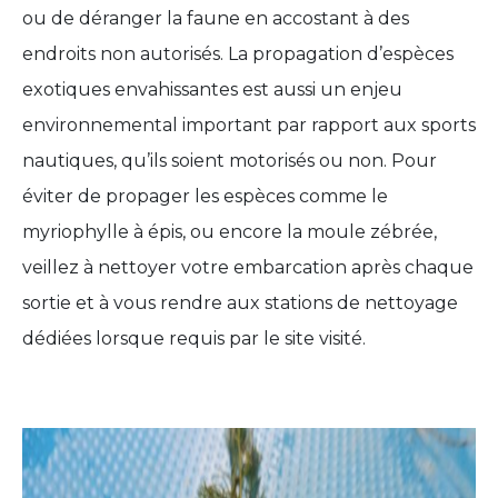
ou de déranger la faune en accostant à des
endroits non autorisés. La propagation d’espèces
exotiques envahissantes est aussi un enjeu
environnemental important par rapport aux sports
nautiques, qu’ils soient motorisés ou non. Pour
éviter de propager les espèces comme le
myriophylle à épis, ou encore la moule zébrée,
veillez à nettoyer votre embarcation après chaque
sortie et à vous rendre aux stations de nettoyage
dédiées lorsque requis par le site visité.