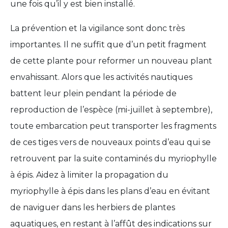
une fois qu’il y est bien installé.
La prévention et la vigilance sont donc très
importantes. Il ne suffit que d’un petit fragment
de cette plante pour reformer un nouveau plant
envahissant. Alors que les activités nautiques
battent leur plein pendant la période de
reproduction de l’espèce (mi-juillet à septembre),
toute embarcation peut transporter les fragments
de ces tiges vers de nouveaux points d’eau qui se
retrouvent par la suite contaminés du myriophylle
à épis. Aidez à limiter la propagation du
myriophylle à épis dans les plans d’eau en évitant
de naviguer dans les herbiers de plantes
aquatiques, en restant à l’affût des indications sur