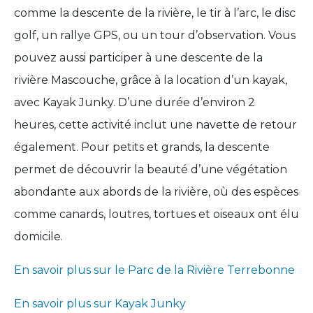
comme la descente de la rivière, le tir à l’arc, le disc
golf, un rallye GPS, ou un tour d’observation. Vous
pouvez aussi participer à une descente de la
rivière Mascouche, grâce à la location d’un kayak,
avec Kayak Junky. D’une durée d’environ 2
heures, cette activité inclut une navette de retour
également. Pour petits et grands, la descente
permet de découvrir la beauté d’une végétation
abondante aux abords de la rivière, où des espèces
comme canards, loutres, tortues et oiseaux ont élu
domicile.
En savoir plus sur le Parc de la Rivière Terrebonne
En savoir plus sur Kayak Junky