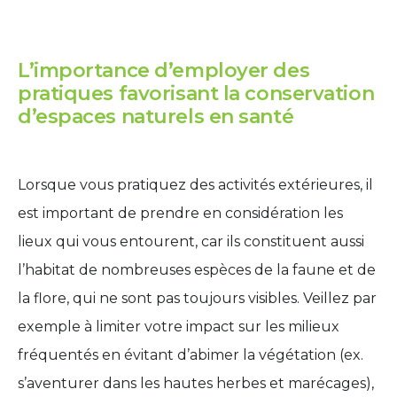
L’importance d’employer des
pratiques favorisant la conservation
d’espaces naturels en santé
Lorsque vous pratiquez des activités extérieures, il
est important de prendre en considération les
lieux qui vous entourent, car ils constituent aussi
l’habitat de nombreuses espèces de la faune et de
la flore, qui ne sont pas toujours visibles. Veillez par
exemple à limiter votre impact sur les milieux
fréquentés en évitant d’abimer la végétation (ex.
s’aventurer dans les hautes herbes et marécages),