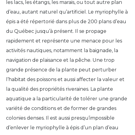
les lacs, les étangs, les marais, ou tout autre plan
d’eau, autant naturel qu’artificiel. Le myriophylle à
épis a été répertorié dans plus de 200 plans d’eau
du Québec jusqu’à présent. Il se propage
rapidement et représente une menace pour les
activités nautiques, notamment la baignade, la
navigation de plaisance et la pêche. Une trop
grande présence de la plante peut perturber
l’habitat des poissons et aussi affecter la valeur et
la qualité des propriétés riveraines. La plante
aquatique a la particularité de tolérer une grande
variété de conditions et de former de grandes
colonies denses. Il est aussi presqu’impossible
d’enlever le myriophylle à épis d’un plan d’eau