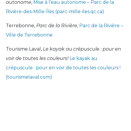
autonome
,
Mise à l’eau autonome – Parc de la
Rivière-des-Mille-Îles (parc-mille-iles.qc.ca)
Terrebonne,
Parc de la Rivière
,
Parc de la Rivière –
Ville de Terrebonne
Tourisme Laval,
Le kayak au crépuscule : pour en
voir de toutes les couleurs!
Le kayak au
crépuscule : pour en voir de toutes les couleurs !
(tourismelaval.com)