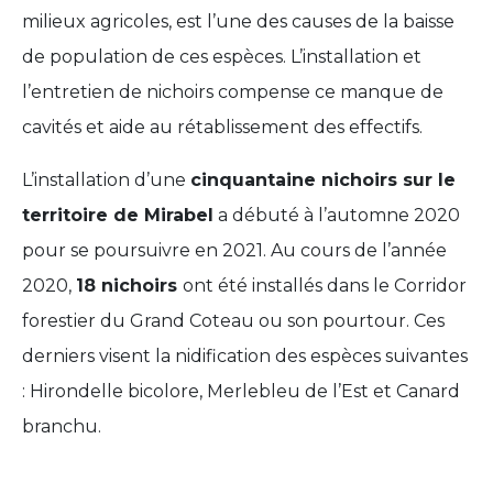
milieux agricoles, est l’une des causes de la baisse
de population de ces espèces. L’installation et
l’entretien de nichoirs compense ce manque de
cavités et aide au rétablissement des effectifs.
L’installation d’une
cinquantaine nichoirs sur le
territoire de Mirabel
a débuté à l’automne 2020
pour se poursuivre en 2021. Au cours de l’année
2020,
18 nichoirs
ont été installés dans le Corridor
forestier du Grand Coteau ou son pourtour. Ces
derniers visent la nidification des espèces suivantes
: Hirondelle bicolore, Merlebleu de l’Est et Canard
branchu.