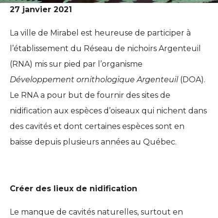
27 janvier 2021
La ville de Mirabel est heureuse de participer à
l’établissement du Réseau de nichoirs Argenteuil
(RNA) mis sur pied par l’organisme
Développement ornithologique Argenteuil
(DOA).
Le RNA a pour but de fournir des sites de
nidification aux espèces d’oiseaux qui nichent dans
des cavités et dont certaines espèces sont en
baisse depuis plusieurs années au Québec.
Créer des lieux de nidification
Le manque de cavités naturelles, surtout en