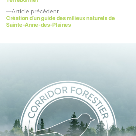
de
l’article
Article
Article précédent
précédent :
Création d’un guide des milieux naturels de
Sainte-Anne-des-Plaines