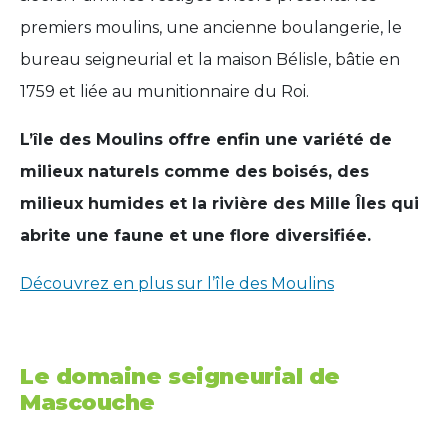
premiers moulins, une ancienne boulangerie, le
bureau seigneurial et la maison Bélisle, bâtie en
1759 et liée au munitionnaire du Roi.
L’île des Moulins offre enfin une variété de
milieux naturels comme des boisés, des
milieux humides et la rivière des Mille Îles qui
abrite une faune et une flore diversifiée.
Découvrez en plus sur l’île des Moulins
Le domaine seigneurial de
Mascouche