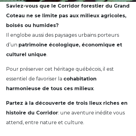
Saviez-vous que le Corridor forestier du Grand
Coteau ne se limite pas aux milieux agricoles,
boisés ou humides?
Il englobe aussi des paysages urbains porteurs
d’un
patrimoine écologique, économique et
culturel unique
.
Pour préserver cet héritage québécois, il est
essentiel de favoriser la
cohabitation
harmonieuse de tous ces milieux
.
Partez à la découverte de trois lieux riches en
histoire du Corridor
: une aventure inédite vous
attend, entre nature et culture.