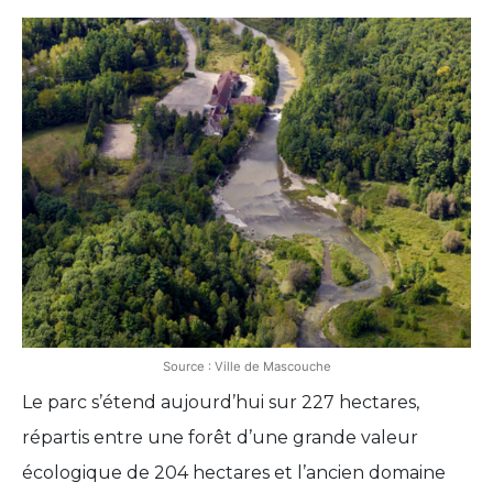
Source : Ville de Mascouche
Le parc s’étend aujourd’hui sur 227 hectares,
répartis entre une forêt d’une grande valeur
écologique de 204 hectares et l’ancien domaine