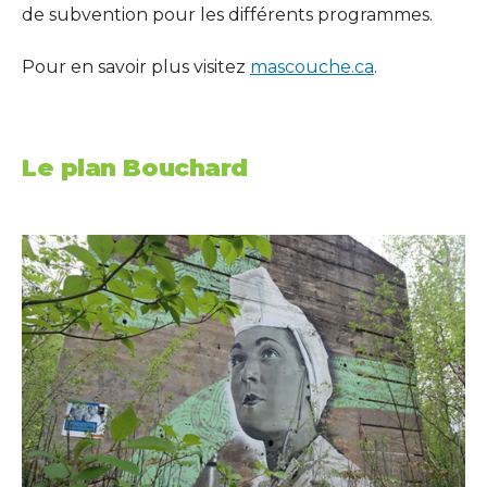
de subvention pour les différents programmes.
Pour en savoir plus visitez
mascouche.ca
.
Le plan Bouchard