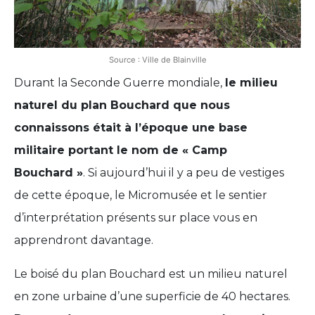
Source : Ville de Blainville
Durant la Seconde Guerre mondiale,
le milieu
naturel du plan Bouchard que nous
connaissons était à l’époque une base
militaire portant le nom de « Camp
Bouchard »
. Si aujourd’hui il y a peu de vestiges
de cette époque, le Micromusée et le sentier
d’interprétation présents sur place vous en
apprendront davantage.
Le boisé du plan Bouchard est un milieu naturel
en zone urbaine d’une superficie de 40 hectares.