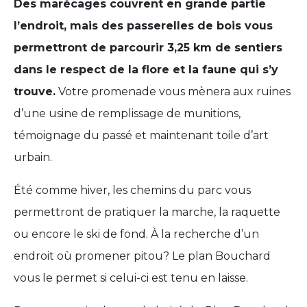
Des marécages couvrent en grande partie
l’endroit, mais des passerelles de bois vous
permettront de parcourir 3,25 km de sentiers
dans le respect de la flore et la faune qui s’y
trouve.
Votre promenade vous mènera aux ruines
d’une usine de remplissage de munitions,
témoignage du passé et maintenant toile d’art
urbain.
Été comme hiver, les chemins du parc vous
permettront de pratiquer la marche, la raquette
ou encore le ski de fond. À la recherche d’un
endroit où promener pitou? Le plan Bouchard
vous le permet si celui-ci est tenu en laisse.