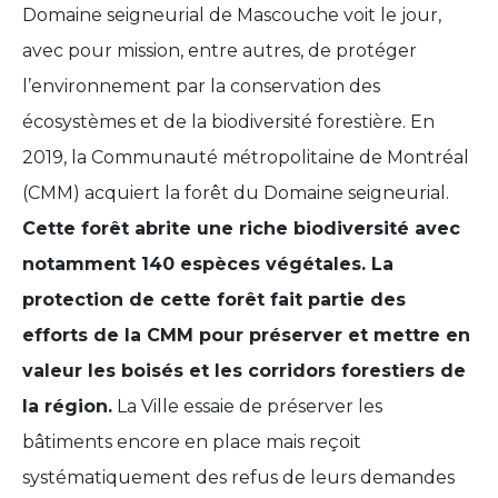
Domaine seigneurial de Mascouche voit le jour,
avec pour mission, entre autres, de protéger
l’environnement par la conservation des
écosystèmes et de la biodiversité forestière. En
2019, la Communauté métropolitaine de Montréal
(CMM) acquiert la forêt du Domaine seigneurial.
Cette forêt abrite une riche biodiversité avec
notamment 140 espèces végétales. La
protection de cette forêt fait partie des
efforts de la CMM pour préserver et mettre en
valeur les boisés et les corridors forestiers de
la région.
La Ville essaie de préserver les
bâtiments encore en place mais reçoit
systématiquement des refus de leurs demandes