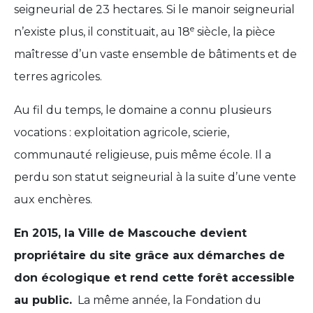
seigneurial de 23 hectares. Si le manoir seigneurial
e
n’existe plus, il constituait, au 18
siècle, la pièce
maîtresse d’un vaste ensemble de bâtiments et de
terres agricoles.
Au fil du temps, le domaine a connu plusieurs
vocations : exploitation agricole, scierie,
communauté religieuse, puis même école. Il a
perdu son statut seigneurial à la suite d’une vente
aux enchères.
En 2015, la Ville de Mascouche devient
propriétaire du site grâce aux démarches de
don écologique et rend cette forêt accessible
au public.
La même année, la Fondation du