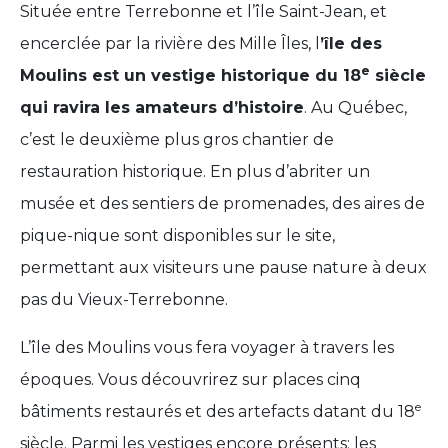
Située entre Terrebonne et l’île Saint-Jean, et
encerclée par la rivière des Mille Îles, l
’île des
e
Moulins est un vestige historique du 18
siècle
qui ravira les amateurs d’histoire
. Au Québec,
c’est le deuxième plus gros chantier de
restauration historique. En plus d’abriter un
musée et des sentiers de promenades, des aires de
pique-nique sont disponibles sur le site,
permettant aux visiteurs une pause nature à deux
pas du Vieux-Terrebonne.
L’île des Moulins vous fera voyager à travers les
époques. Vous découvrirez sur places cinq
e
bâtiments restaurés et des artefacts datant du 18
siècle. Parmi les vestiges encore présents: les