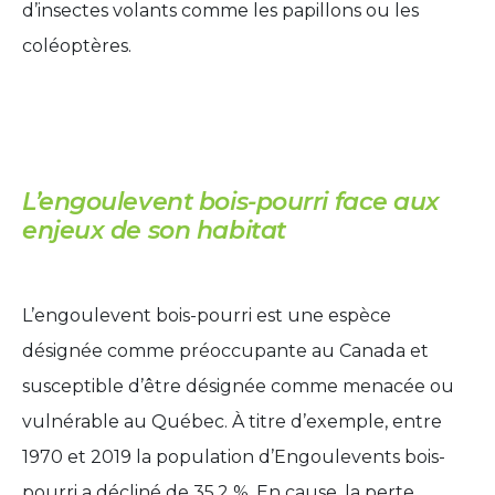
d’insectes volants comme les papillons ou les
coléoptères.
L’engoulevent bois-pourri face aux
enjeux de son habitat
L’engoulevent bois-pourri est une espèce
désignée comme préoccupante au Canada et
susceptible d’être désignée comme menacée ou
vulnérable au Québec. À titre d’exemple, entre
1970 et 2019 la population d’Engoulevents bois-
pourri a décliné de 35,2 %. En cause, la perte