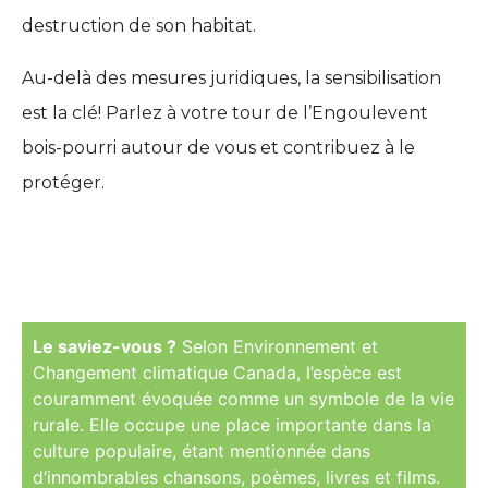
destruction de son habitat.
Au-delà des mesures juridiques, la sensibilisation
est la clé! Parlez à votre tour de l’Engoulevent
bois-pourri autour de vous et contribuez à le
protéger.
Le saviez-vous ?
Selon Environnement et
Changement climatique Canada, l’espèce est
couramment évoquée comme un symbole de la vie
rurale. Elle occupe une place importante dans la
culture populaire, étant mentionnée dans
d’innombrables chansons, poèmes, livres et films.