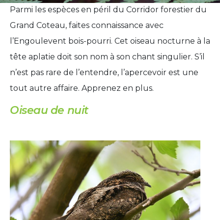
Parmi les espèces en péril du Corridor forestier du
Grand Coteau, faites connaissance avec
l’Engoulevent bois-pourri. Cet oiseau nocturne à la
tête aplatie doit son nom à son chant singulier. S’il
n’est pas rare de l’entendre, l’apercevoir est une
tout autre affaire. Apprenez en plus.
Oiseau de nuit