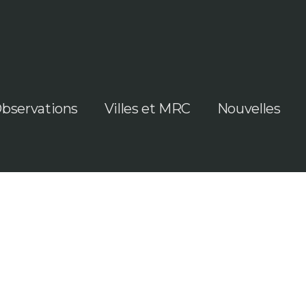
bservations
Villes et MRC
Nouvelles