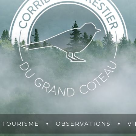
TOURISME
OBSERVATIONS
VI