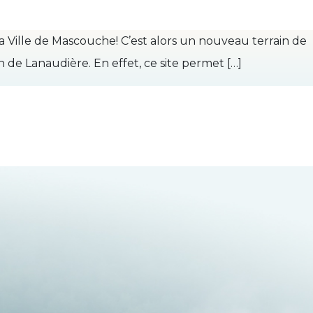
la Ville de Mascouche! C’est alors un nouveau terrain de
on de Lanaudière. En effet, ce site permet […]