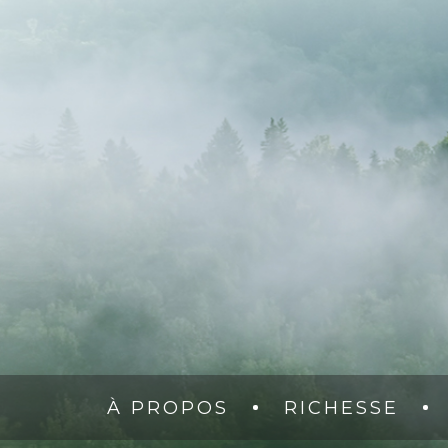
À PROPOS
RICHESSE