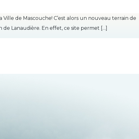
la Ville de Mascouche! C’est alors un nouveau terrain de
on de Lanaudière. En effet, ce site permet […]