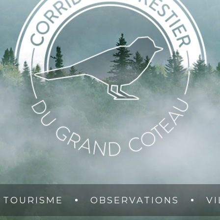
TOURISME
OBSERVATIONS
VI