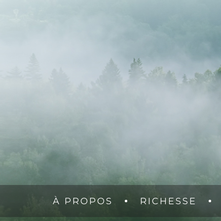
À PROPOS
RICHESSE