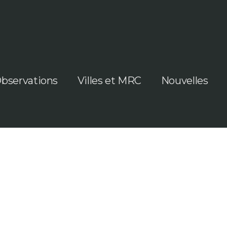
bservations
Villes et MRC
Nouvelles